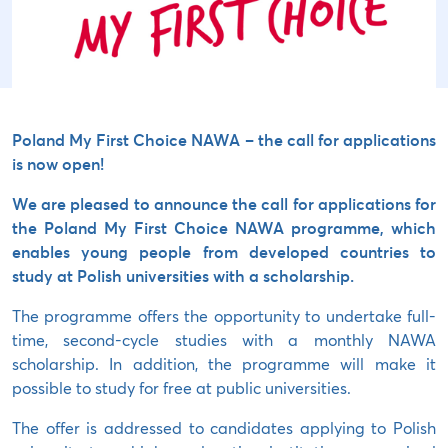
Poland My First Choice NAWA – the call for applications
is now open!
We are pleased to announce the call for applications for
the Poland My First Choice NAWA programme, which
enables young people from developed countries to
study at Polish universities with a scholarship.
The programme offers the opportunity to undertake full-
time, second-cycle studies with a monthly NAWA
scholarship. In addition, the programme will make it
possible to study for free at public universities.
The offer is addressed to candidates applying to Polish