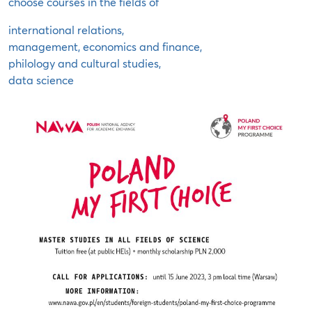
choose courses in the fields of
international relations,
management, economics and finance,
philology and cultural studies,
data science