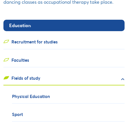
dancing classes as occupational therapy take place.
Education
Recruitment for studies
Faculties
Fields of study
Physical Education
Sport