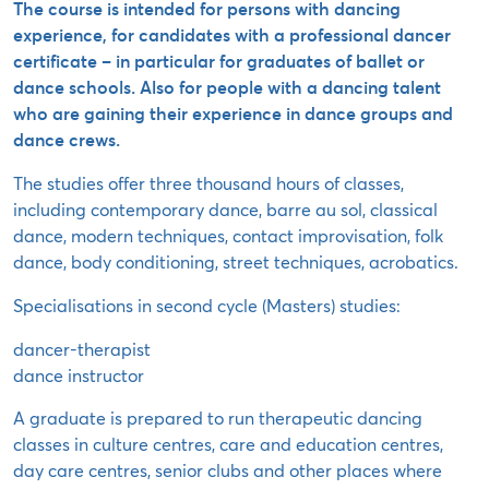
The course is intended for persons with dancing
experience, for candidates with a professional dancer
certificate – in particular for graduates of ballet or
dance schools. Also for people with a dancing talent
who are gaining their experience in dance groups and
dance crews.
The studies offer three thousand hours of classes,
including contemporary dance, barre au sol, classical
dance, modern techniques, contact improvisation, folk
dance, body conditioning, street techniques, acrobatics.
Specialisations in second cycle (Masters) studies:
dancer-therapist
dance instructor
A graduate is prepared to run therapeutic dancing
classes in culture centres, care and education centres,
day care centres, senior clubs and other places where