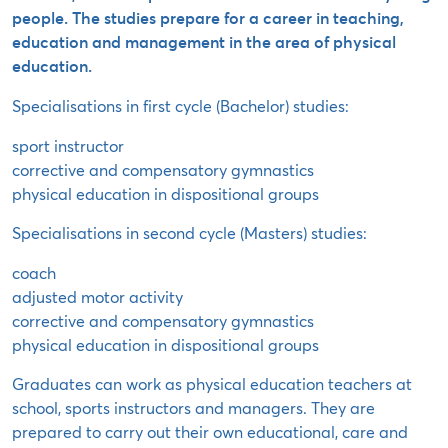
people. The studies prepare for a career in teaching,
education and management in the area of physical
education.
Specialisations in first cycle (Bachelor) studies:
sport instructor
corrective and compensatory gymnastics
physical education in dispositional groups
Specialisations in second cycle (Masters) studies:
coach
adjusted motor activity
corrective and compensatory gymnastics
physical education in dispositional groups
Graduates can work as physical education teachers at
school, sports instructors and managers. They are
prepared to carry out their own educational, care and