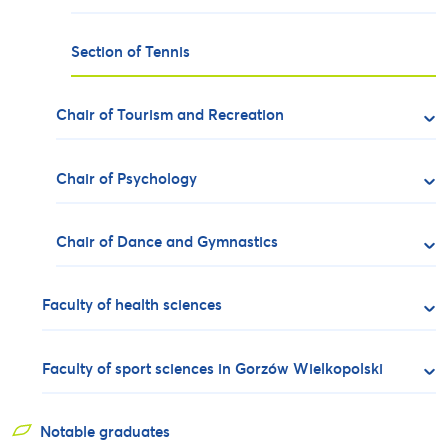
Section of Tennis
Chair of Tourism and Recreation
Chair of Psychology
Chair of Dance and Gymnastics
Faculty of health sciences
Faculty of sport sciences in Gorzów Wielkopolski
Notable graduates