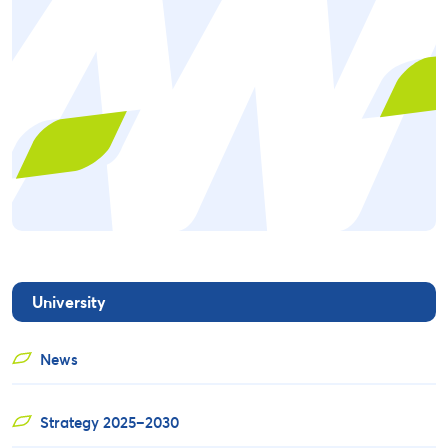
University
News
Strategy 2025–2030