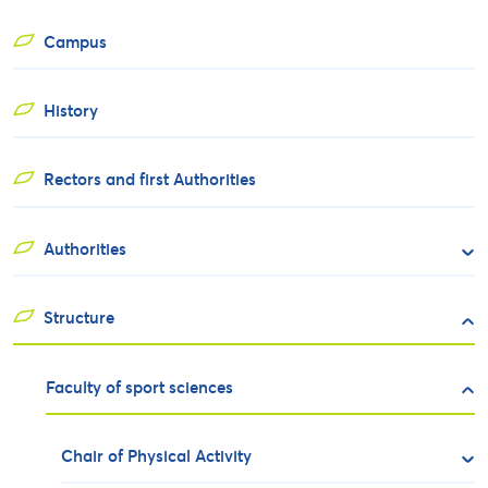
Campus
History
Rectors and first Authorities
Authorities
Structure
Faculty of sport sciences
Chair of Physical Activity