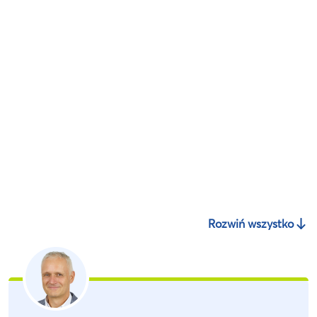
Rozwiń wszystko