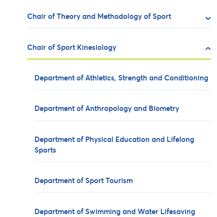
Chair of Theory and Methodology of Sport
Chair of Sport Kinesiology
Department of Athletics, Strength and Conditioning
Department of Anthropology and Biometry
Department of Physical Education and Lifelong
Sports
Department of Sport Tourism
Department of Swimming and Water Lifesaving