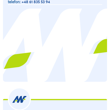
telefon:
+48 61 835 53 94