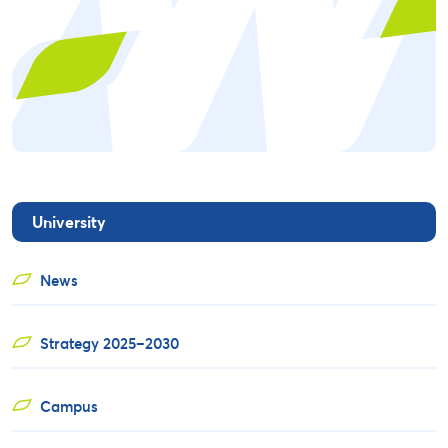
University
News
Strategy 2025–2030
Campus