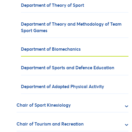
Department of Theory of Sport
Department of Theory and Methodology of Team
Sport Games
Department of Biomechanics
Department of Sports and Defence Education
Department of Adapted Physical Activity
Chair of Sport Kinesiology
Chair of Tourism and Recreation