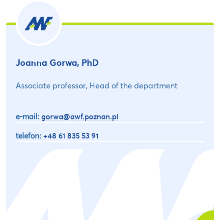
Joanna Gorwa, PhD
Associate professor, Head of the department
e-mail:
gorwa@awf.poznan.pl
telefon:
+48 61 835 53 91