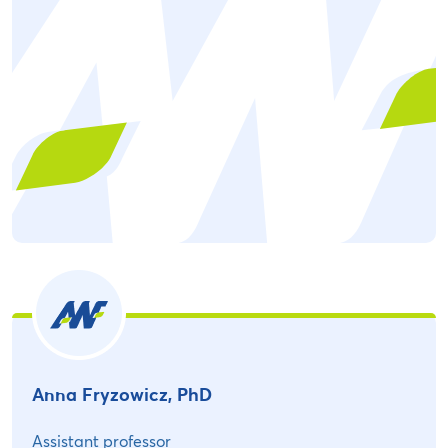
Anna Fryzowicz, PhD
Assistant professor