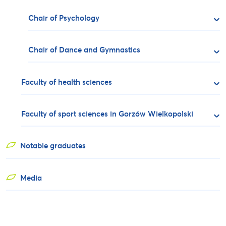
Chair of Psychology
Chair of Dance and Gymnastics
Faculty of health sciences
Faculty of sport sciences in Gorzów Wielkopolski
Notable graduates
Media