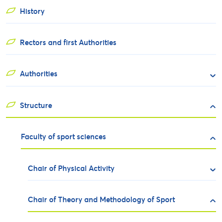
History
Rectors and first Authorities
Authorities
Structure
Faculty of sport sciences
Chair of Physical Activity
Chair of Theory and Methodology of Sport