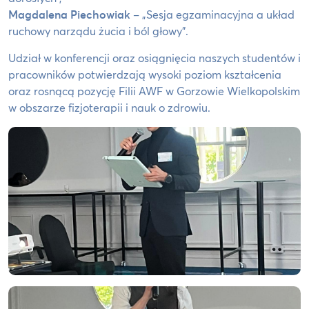
Magdalena Piechowiak
– „Sesja egzaminacyjna a układ
ruchowy narządu żucia i ból głowy”.
Udział w konferencji oraz osiągnięcia naszych studentów i
pracowników potwierdzają wysoki poziom kształcenia
oraz rosnącą pozycję Filii AWF w Gorzowie Wielkopolskim
w obszarze fizjoterapii i nauk o zdrowiu.