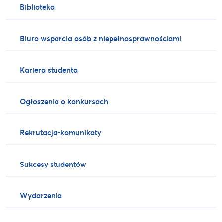
Biblioteka
Biuro wsparcia osób z niepełnosprawnościami
Kariera studenta
Ogłoszenia o konkursach
Rekrutacja-komunikaty
Sukcesy studentów
Wydarzenia