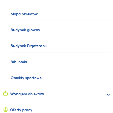
Mapa obiektów
Budynek główny
Budynek Fizjoterapii
Biblioteki
Obiekty sportowe
Wynajem obiektów
Oferty pracy