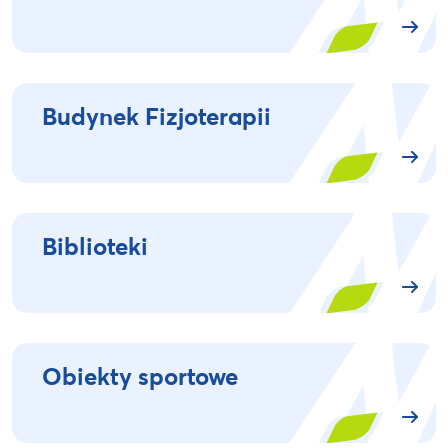
Budynek Fizjoterapii
Biblioteki
Obiekty sportowe