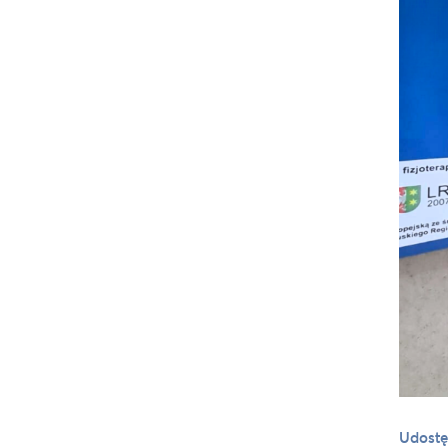
Udostę