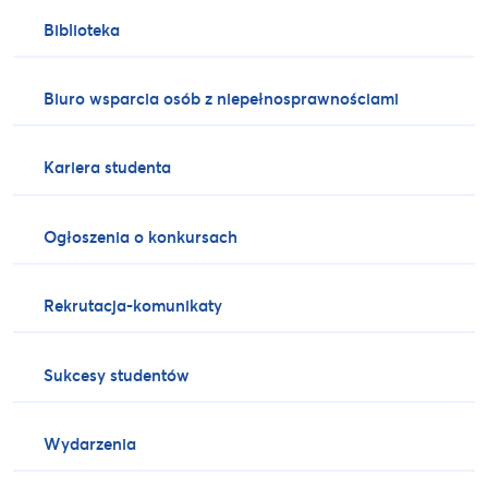
Biblioteka
Biuro wsparcia osób z niepełnosprawnościami
Kariera studenta
Ogłoszenia o konkursach
Rekrutacja-komunikaty
Sukcesy studentów
Wydarzenia