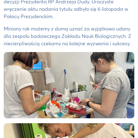
decyzji Prezydenta RP Andrzeja Dudy. Uroczyste
wręczenie aktu nadania tytułu odbyło się 6 listopada w
Pałacu Prezydenckim.
Miniony rok możemy z dumą uznać za wyjątkowo udany
dla zespołu badawczego Zakładu Nauk Biologicznych. Z
niecierpliwością czekamy na kolejne wyzwania i sukcesy.