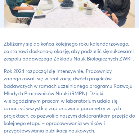
Zbliżamy się do końca kolejnego roku kalendarzowego,
co stanowi doskonałą okazję, aby podzielić się sukcesami
zespołu badawczego Zakładu Nauk Biologicznych ZWKF.
Rok 2024 rozpoczął się intensywnie. Pracownicy
zaangażowali się w realizację dwóch projektów
badawczych w ramach uczelnianego programu Rozwoju
Młodych Pracowników Nauki (RMPN). Dzięki
wielogodzinnym pracom w laboratorium udało się
oznaczyć wszystkie zaplanowane parametry w tych
projektach, co pozwoliło naszym doktorantkom przejść do
kolejnego etapu – opracowywania wyników i
przygotowywania publikacji naukowych.