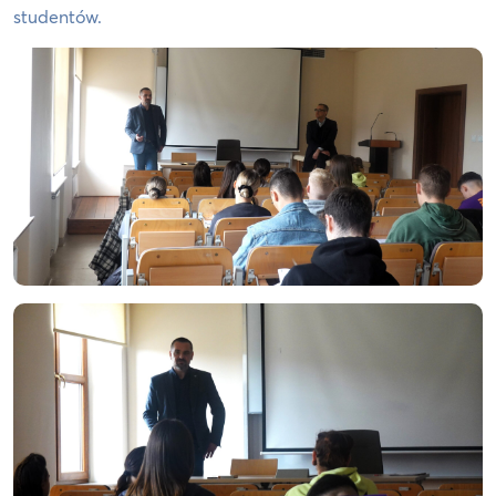
studentów.