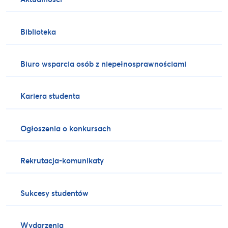
Biblioteka
Biuro wsparcia osób z niepełnosprawnościami
Kariera studenta
Ogłoszenia o konkursach
Rekrutacja-komunikaty
Sukcesy studentów
Wydarzenia