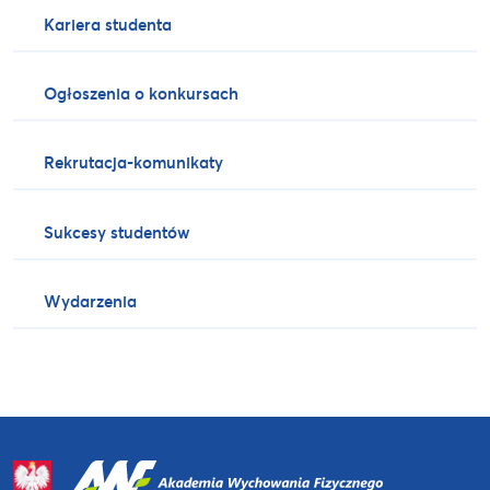
Kariera studenta
Ogłoszenia o konkursach
Rekrutacja-komunikaty
Sukcesy studentów
Wydarzenia