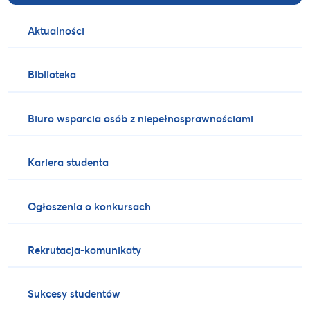
Aktualności
Biblioteka
Biuro wsparcia osób z niepełnosprawnościami
Kariera studenta
Ogłoszenia o konkursach
Rekrutacja-komunikaty
Sukcesy studentów