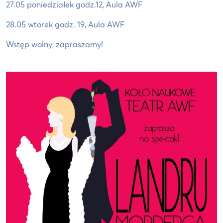
27.05 poniedziałek godz.12, Aula AWF
28.05 wtorek godz. 19, Aula AWF
Wstęp wolny, zapraszamy!