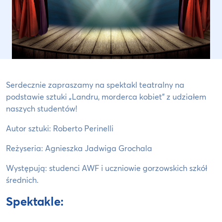
Serdecznie zapraszamy na spektakl teatralny na
podstawie sztuki „Landru, morderca kobiet” z udziałem
naszych studentów!
Autor sztuki: Roberto Perinelli
Reżyseria: Agnieszka Jadwiga Grochala
Występują: studenci AWF i uczniowie gorzowskich szkół
średnich.
Spektakle: