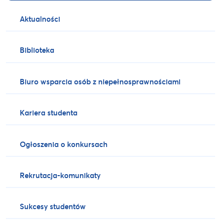
Aktualności
Biblioteka
Biuro wsparcia osób z niepełnosprawnościami
Kariera studenta
Ogłoszenia o konkursach
Rekrutacja-komunikaty
Sukcesy studentów