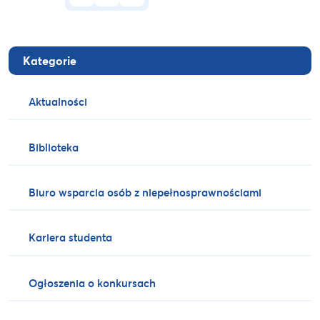
Kategorie
Aktualności
Biblioteka
Biuro wsparcia osób z niepełnosprawnościami
Kariera studenta
Ogłoszenia o konkursach