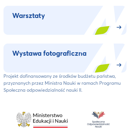
Warsztaty
Wystawa fotograficzna
Projekt dofinansowany ze środków budżetu państwa,
przyznanych przez Ministra Nauki w ramach Programu
Społeczna odpowiedzialność nauki II.