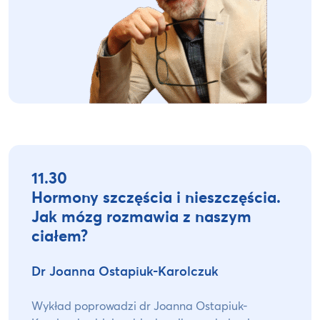
11.30
Hormony szczęścia i nieszczęścia.
Jak mózg rozmawia z naszym
ciałem?
Dr Joanna Ostapiuk-Karolczuk
Wykład poprowadzi dr Joanna Ostapiuk-