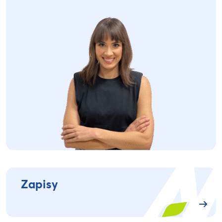
Zapisy