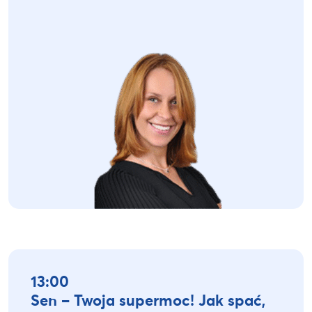
13:00
Sen – Twoja supermoc! Jak spać,