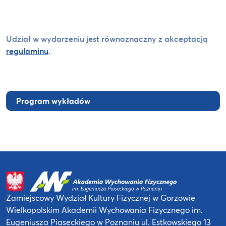
Udział w wydarzeniu jest równoznaczny z akceptacją
regulaminu
.
Program wykładów
Zamiejscowy Wydział Kultury Fizycznej
w Gorzowie
Wielkopolskim
Akademii Wychowania Fizycznego
im.
Eugeniusza Piaseckiego w Poznaniu
ul. Estkowskiego 13