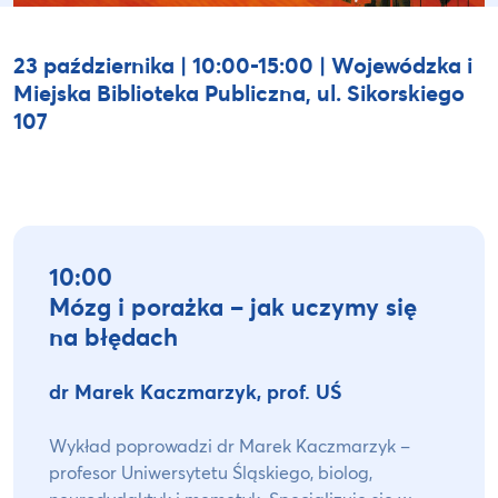
23 października | 10:00-15:00 | Wojewódzka i
Miejska Biblioteka Publiczna, ul. Sikorskiego
107
10:00
Mózg i porażka – jak uczymy się
na błędach
dr Marek Kaczmarzyk, prof. UŚ
Wykład poprowadzi dr Marek Kaczmarzyk –
profesor Uniwersytetu Śląskiego, biolog,