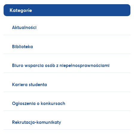
Kategorie
Aktualności
Biblioteka
Biuro wsparcia osób z niepełnosprawnościami
Kariera studenta
Ogłoszenia o konkursach
Rekrutacja-komunikaty