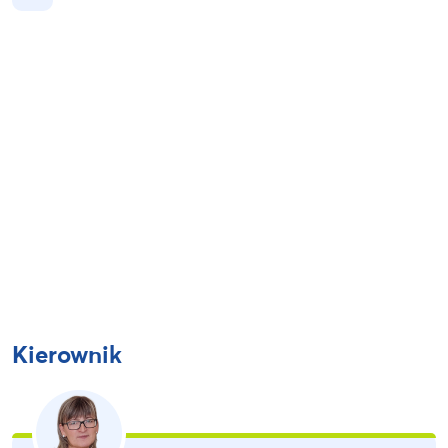
Kierownik