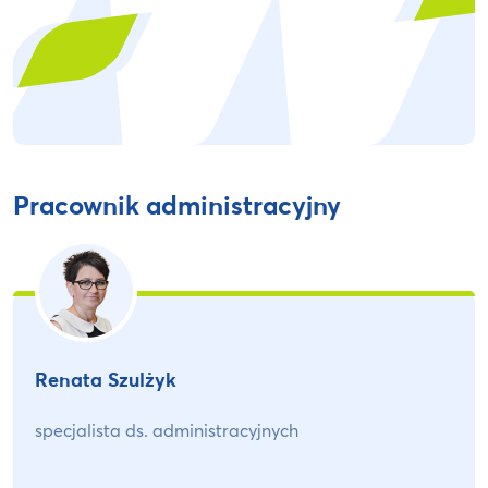
Pracownik administracyjny
Renata Szulżyk
specjalista ds. administracyjnych