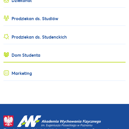
Dziekanat
Prodziekan ds. Studiów
Prodziekan ds. Studenckich
Dom Studenta
Marketing