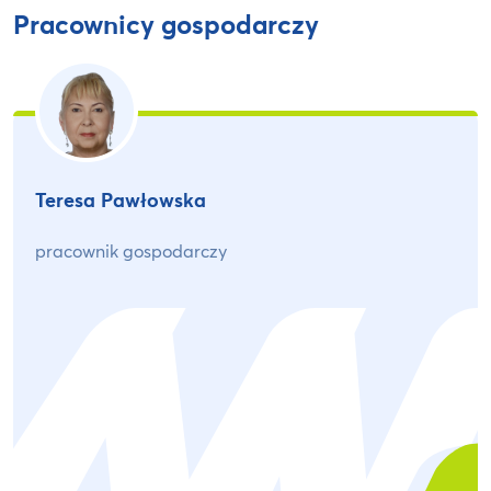
Pracownicy gospodarczy
Teresa Pawłowska
pracownik gospodarczy