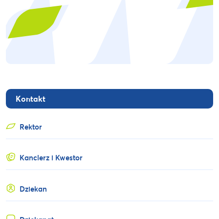
Kontakt
Rektor
Kanclerz i Kwestor
Dziekan