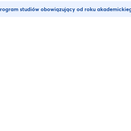
rogram studiów obowiązujący od roku akademickie