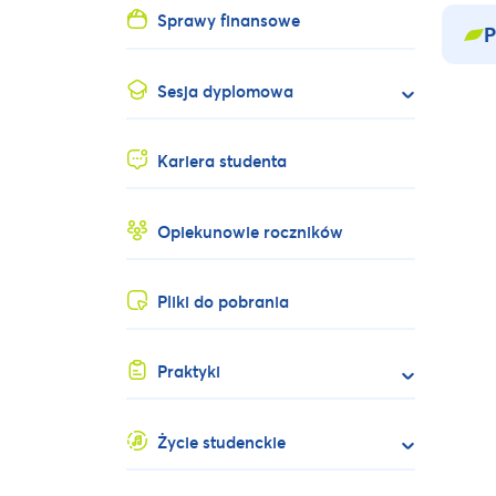
Sprawy finansowe
P
Sesja dyplomowa
Kariera studenta
Opiekunowie roczników
Pliki do pobrania
Praktyki
Życie studenckie