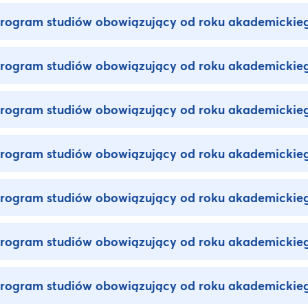
rogram studiów obowiązujący od roku akademickie
rogram studiów obowiązujący od roku akademickie
rogram studiów obowiązujący od roku akademickie
rogram studiów obowiązujący od roku akademickie
rogram studiów obowiązujący od roku akademickie
rogram studiów obowiązujący od roku akademickie
rogram studiów obowiązujący od roku akademickie