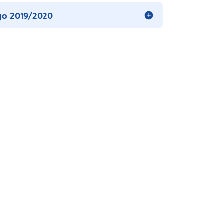
go 2019/2020