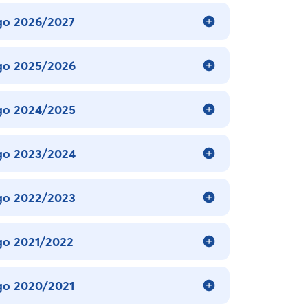
go 2026/2027
go 2025/2026
go 2024/2025
go 2023/2024
go 2022/2023
go 2021/2022
go 2020/2021