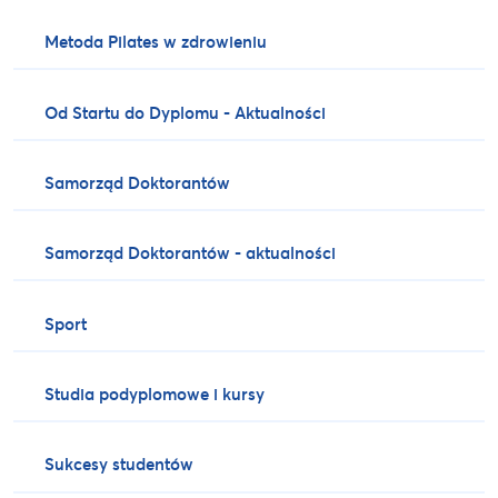
Metoda Pilates w zdrowieniu
Od Startu do Dyplomu - Aktualności
Samorząd Doktorantów
Samorząd Doktorantów - aktualności
Sport
Studia podyplomowe i kursy
Sukcesy studentów