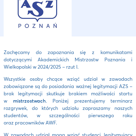
Zachęcamy do zapoznania się z komunikatami
dotyczącymi Akademickich Mistrzostw Poznania i
Wielkopolski w 2024/2025 – rzut I.
Wszystkie osoby chcące wziąć udział w zawodach
zobowiązane są do posiadania ważnej legitymacji AZS –
brak legitymacji skutkuje brakiem możliwości startu
w
mistrzostwach
. Poniżej prezentujemy terminarz
rozgrywek, do których udziału zapraszamy naszych
studentów, w szczególności pierwszego roku
oraz pracowników AWF.
W zawodach udział mogą wziąć studenci, legitymujący