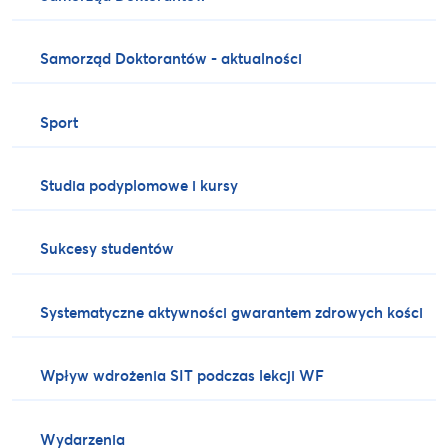
Samorząd Doktorantów - aktualności
Sport
Studia podyplomowe i kursy
Sukcesy studentów
Systematyczne aktywności gwarantem zdrowych kości
Wpływ wdrożenia SIT podczas lekcji WF
Wydarzenia