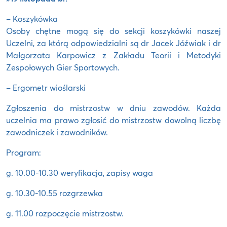
– Koszykówka
Osoby chętne mogą się do sekcji koszykówki naszej
Uczelni, za którą odpowiedzialni są dr Jacek Jóźwiak i dr
Małgorzata Karpowicz z Zakładu Teorii i Metodyki
Zespołowych Gier Sportowych.
– Ergometr wioślarski
Zgłoszenia do mistrzostw w dniu zawodów. Każda
uczelnia ma prawo zgłosić do mistrzostw dowolną liczbę
zawodniczek i zawodników.
Program:
g. 10.00-10.30 weryfikacja, zapisy waga
g. 10.30-10.55 rozgrzewka
g. 11.00 rozpoczęcie mistrzostw.