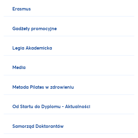
Erasmus
Gadżety promocyjne
Legia Akademicka
Media
Metoda Pilates w zdrowieniu
Od Startu do Dyplomu - Aktualności
Samorząd Doktorantów