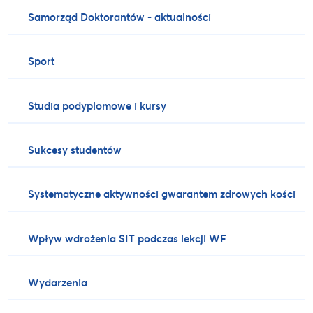
Samorząd Doktorantów - aktualności
Sport
Studia podyplomowe i kursy
Sukcesy studentów
Systematyczne aktywności gwarantem zdrowych kości
Wpływ wdrożenia SIT podczas lekcji WF
Wydarzenia