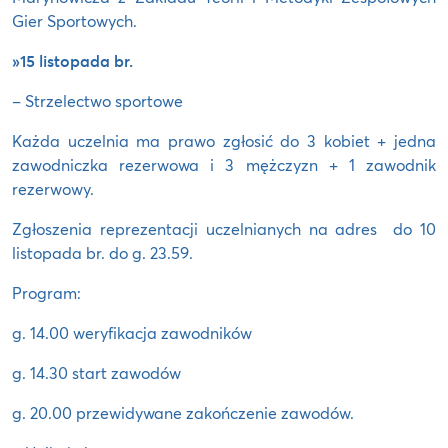
Gier Sportowych.
»15 listopada br.
– Strzelectwo sportowe
Każda uczelnia ma prawo zgłosić do 3 kobiet + jedna
zawodniczka rezerwowa i 3 mężczyzn + 1 zawodnik
rezerwowy.
Zgłoszenia reprezentacji uczelnianych na adres
do 10
listopada br. do g. 23.59.
Program:
g. 14.00 weryfikacja zawodników
g. 14.30 start zawodów
g. 20.00 przewidywane zakończenie zawodów.