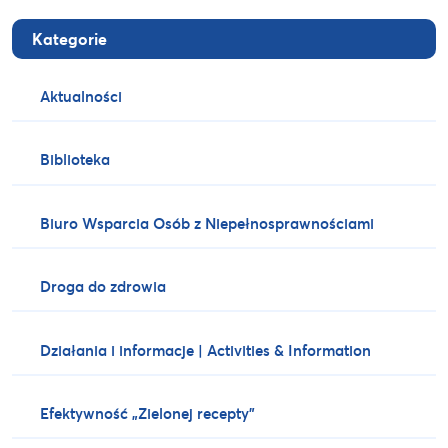
Kategorie
Aktualności
Biblioteka
Biuro Wsparcia Osób z Niepełnosprawnościami
Droga do zdrowia
Działania i informacje | Activities & Information
Efektywność „Zielonej recepty”