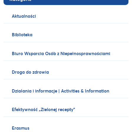
Aktualności
Biblioteka
Biuro Wsparcia Osób z Niepełnosprawnościami
Droga do zdrowia
Działania i informacje | Activities & Information
Efektywność „Zielonej recepty”
Erasmus