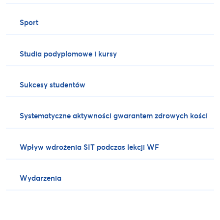
Sport
Studia podyplomowe i kursy
Sukcesy studentów
Systematyczne aktywności gwarantem zdrowych kości
Wpływ wdrożenia SIT podczas lekcji WF
Wydarzenia