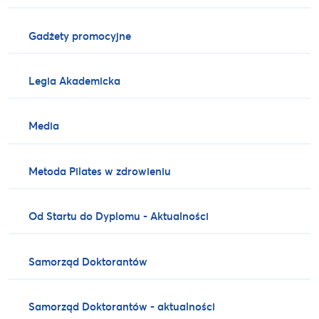
Gadżety promocyjne
Legia Akademicka
Media
Metoda Pilates w zdrowieniu
Od Startu do Dyplomu - Aktualności
Samorząd Doktorantów
Samorząd Doktorantów - aktualności