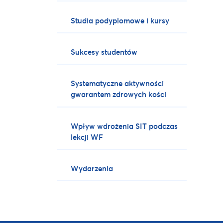
Studia podyplomowe i kursy
Sukcesy studentów
Systematyczne aktywności
gwarantem zdrowych kości
Wpływ wdrożenia SIT podczas
lekcji WF
Wydarzenia