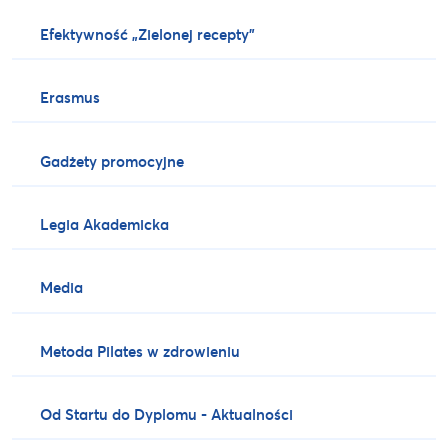
Efektywność „Zielonej recepty”
Erasmus
Gadżety promocyjne
Legia Akademicka
Media
Metoda Pilates w zdrowieniu
Od Startu do Dyplomu - Aktualności