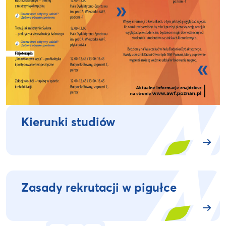
Kierunki studiów
Zasady rekrutacji w pigułce