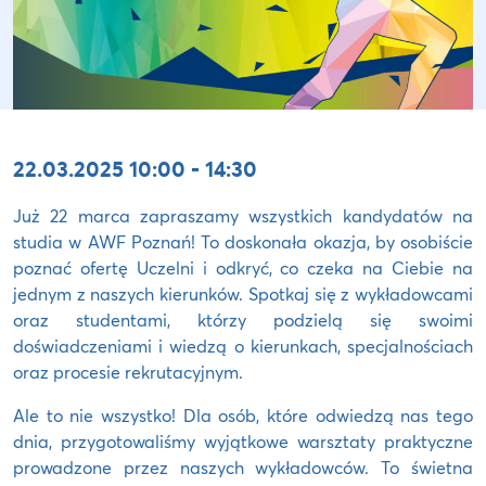
22.03.2025 10:00 - 14:30
Już 22 marca zapraszamy wszystkich kandydatów na
studia w AWF Poznań! To doskonała okazja, by osobiście
poznać ofertę Uczelni i odkryć, co czeka na Ciebie na
jednym z naszych kierunków. Spotkaj się z wykładowcami
oraz studentami, którzy podzielą się swoimi
doświadczeniami i wiedzą o kierunkach, specjalnościach
oraz procesie rekrutacyjnym.
Ale to nie wszystko! Dla osób, które odwiedzą nas tego
dnia, przygotowaliśmy wyjątkowe warsztaty praktyczne
prowadzone przez naszych wykładowców. To świetna