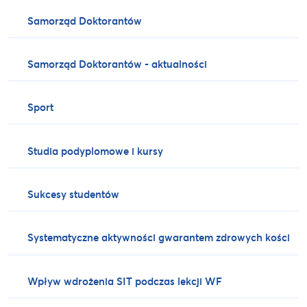
Samorząd Doktorantów
Samorząd Doktorantów - aktualności
Sport
Studia podyplomowe i kursy
Sukcesy studentów
Systematyczne aktywności gwarantem zdrowych kości
Wpływ wdrożenia SIT podczas lekcji WF