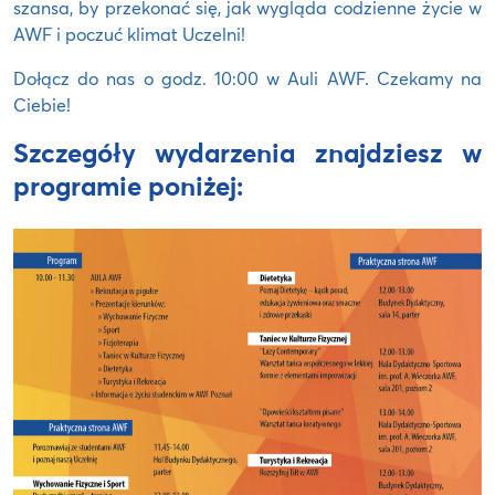
szansa, by przekonać się, jak wygląda codzienne życie w
AWF i poczuć klimat Uczelni!
Dołącz do nas o godz. 10:00 w Auli AWF. Czekamy na
Ciebie!
Szczegóły wydarzenia znajdziesz w
programie poniżej: