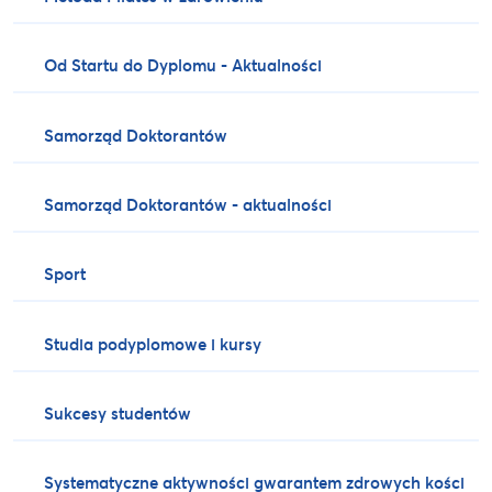
Od Startu do Dyplomu - Aktualności
Samorząd Doktorantów
Samorząd Doktorantów - aktualności
Sport
Studia podyplomowe i kursy
Sukcesy studentów
Systematyczne aktywności gwarantem zdrowych kości