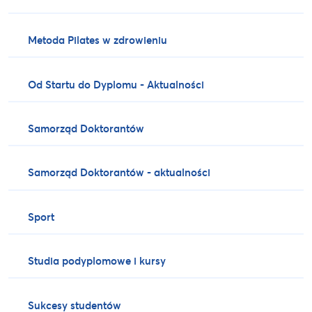
Metoda Pilates w zdrowieniu
Od Startu do Dyplomu - Aktualności
Samorząd Doktorantów
Samorząd Doktorantów - aktualności
Sport
Studia podyplomowe i kursy
Sukcesy studentów