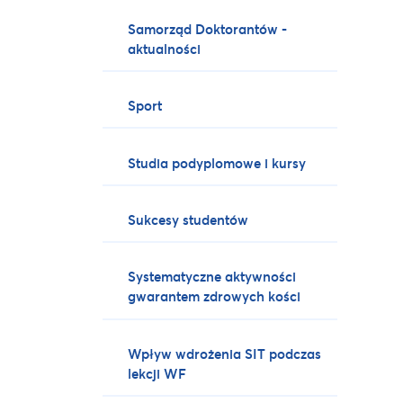
Samorząd Doktorantów -
aktualności
Sport
Studia podyplomowe i kursy
Sukcesy studentów
Systematyczne aktywności
gwarantem zdrowych kości
Wpływ wdrożenia SIT podczas
lekcji WF