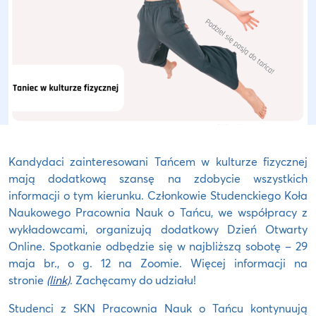
Kandydaci zainteresowani Tańcem w kulturze fizycznej
mają dodatkową szansę na zdobycie wszystkich
informacji o tym kierunku. Członkowie Studenckiego Koła
Naukowego Pracownia Nauk o Tańcu, we współpracy z
wykładowcami, organizują dodatkowy Dzień Otwarty
Online. Spotkanie odbędzie się w najbliższą sobotę – 29
maja br., o g. 12 na Zoomie. Więcej informacji na
stronie
(link)
. Zachęcamy do udziału!
Studenci z SKN Pracownia Nauk o Tańcu kontynuują