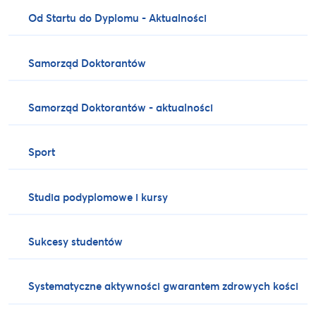
Od Startu do Dyplomu - Aktualności
Samorząd Doktorantów
Samorząd Doktorantów - aktualności
Sport
Studia podyplomowe i kursy
Sukcesy studentów
Systematyczne aktywności gwarantem zdrowych kości