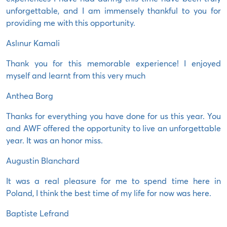
unforgettable, and I am immensely thankful to you for
providing me with this opportunity.
Aslınur Kamali
Thank you for this memorable experience! I enjoyed
myself and learnt from this very much
Anthea Borg
Thanks for everything you have done for us this year. You
and AWF offered the opportunity to live an unforgettable
year. It was an honor miss.
Augustin Blanchard
It was a real pleasure for me to spend time here in
Poland, I think the best time of my life for now was here.
Baptiste Lefrand