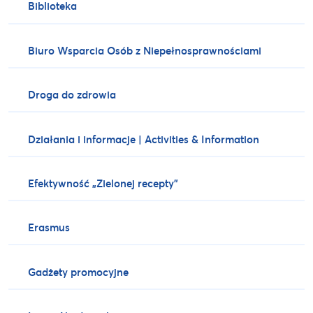
Biblioteka
Biuro Wsparcia Osób z Niepełnosprawnościami
Droga do zdrowia
Działania i informacje | Activities & Information
Efektywność „Zielonej recepty”
Erasmus
Gadżety promocyjne