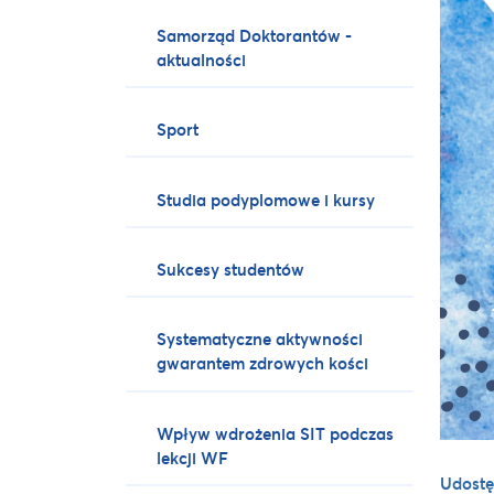
Samorząd Doktorantów -
aktualności
Sport
Studia podyplomowe i kursy
Sukcesy studentów
Systematyczne aktywności
gwarantem zdrowych kości
Wpływ wdrożenia SIT podczas
lekcji WF
Udostę