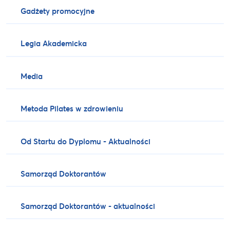
Gadżety promocyjne
Legia Akademicka
Media
Metoda Pilates w zdrowieniu
Od Startu do Dyplomu - Aktualności
Samorząd Doktorantów
Samorząd Doktorantów - aktualności