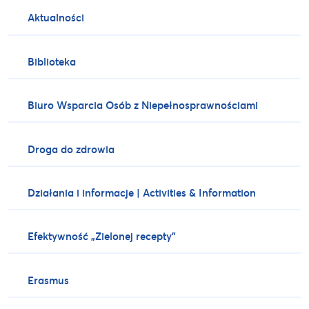
Aktualności
Biblioteka
Biuro Wsparcia Osób z Niepełnosprawnościami
Droga do zdrowia
Działania i informacje | Activities & Information
Efektywność „Zielonej recepty”
Erasmus