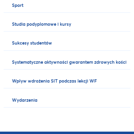
Sport
Studia podyplomowe i kursy
Sukcesy studentów
Systematyczne aktywności gwarantem zdrowych kości
Wpływ wdrożenia SIT podczas lekcji WF
Wydarzenia