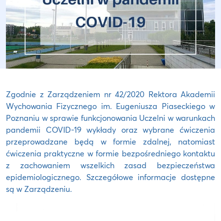
Zgodnie z Zarządzeniem nr 42/2020 Rektora Akademii
Wychowania Fizycznego im. Eugeniusza Piaseckiego w
Poznaniu w sprawie funkcjonowania Uczelni w warunkach
pandemii COVID-19 wykłady oraz wybrane ćwiczenia
przeprowadzane będą w formie zdalnej, natomiast
ćwiczenia praktyczne w formie bezpośredniego kontaktu
z zachowaniem wszelkich zasad bezpieczeństwa
epidemiologicznego. Szczegółowe informacje dostępne
są w Zarządzeniu.