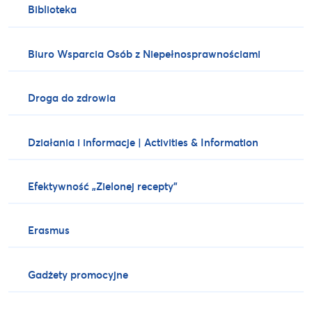
Biblioteka
Biuro Wsparcia Osób z Niepełnosprawnościami
Droga do zdrowia
Działania i informacje | Activities & Information
Efektywność „Zielonej recepty”
Erasmus
Gadżety promocyjne