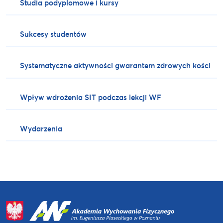
Studia podyplomowe i kursy
Sukcesy studentów
Systematyczne aktywności gwarantem zdrowych kości
Wpływ wdrożenia SIT podczas lekcji WF
Wydarzenia