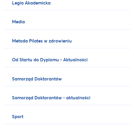
Legia Akademicka
Media
Metoda Pilates w zdrowieniu
Od Startu do Dyplomu - Aktualności
Samorząd Doktorantów
Samorząd Doktorantów - aktualności
Sport