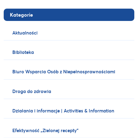
Kategorie
Aktualności
Biblioteka
Biuro Wsparcia Osób z Niepełnosprawnościami
Droga do zdrowia
Działania i informacje | Activities & Information
Efektywność „Zielonej recepty”