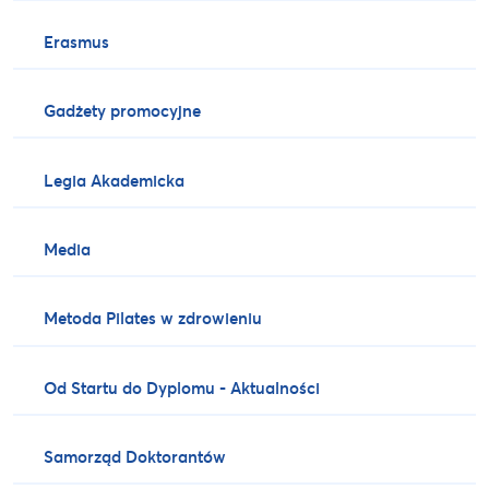
Erasmus
Gadżety promocyjne
Legia Akademicka
Media
Metoda Pilates w zdrowieniu
Od Startu do Dyplomu - Aktualności
Samorząd Doktorantów