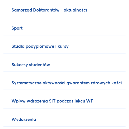
Samorząd Doktorantów - aktualności
Sport
Studia podyplomowe i kursy
Sukcesy studentów
Systematyczne aktywności gwarantem zdrowych kości
Wpływ wdrożenia SIT podczas lekcji WF
Wydarzenia