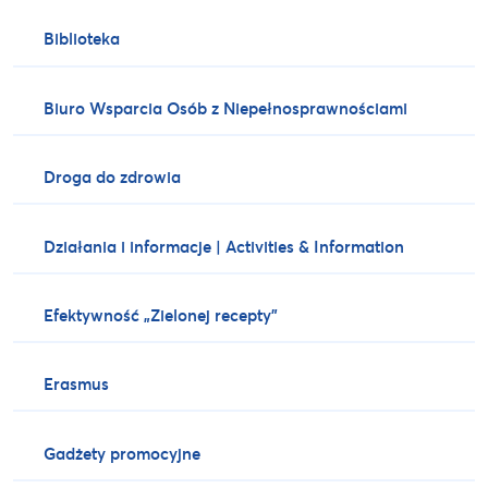
Biblioteka
Biuro Wsparcia Osób z Niepełnosprawnościami
Droga do zdrowia
Działania i informacje | Activities & Information
Efektywność „Zielonej recepty”
Erasmus
Gadżety promocyjne