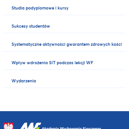
Studia podyplomowe i kursy
Sukcesy studentów
Systematyczne aktywności gwarantem zdrowych kości
Wpływ wdrożenia SIT podczas lekcji WF
Wydarzenia