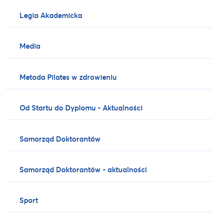
Legia Akademicka
Media
Metoda Pilates w zdrowieniu
Od Startu do Dyplomu - Aktualności
Samorząd Doktorantów
Samorząd Doktorantów - aktualności
Sport