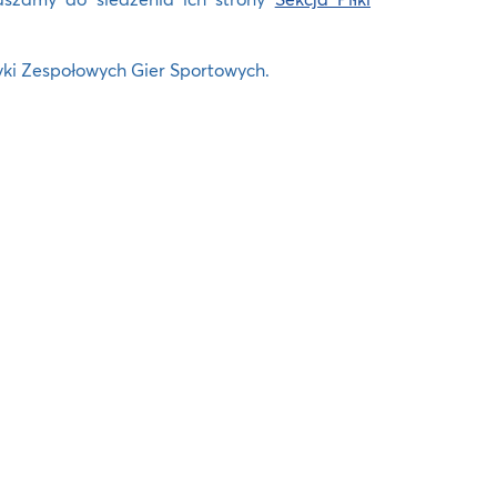
dyki Zespołowych Gier Sportowych.