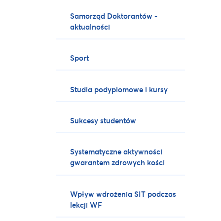
Samorząd Doktorantów -
aktualności
Sport
Studia podyplomowe i kursy
Sukcesy studentów
Systematyczne aktywności
gwarantem zdrowych kości
Wpływ wdrożenia SIT podczas
lekcji WF