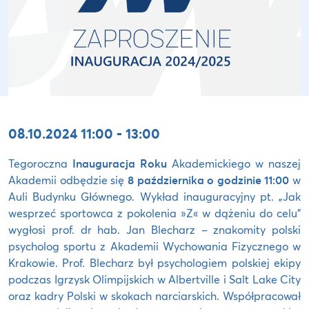
08.10.2024 11:00 - 13:00
Tegoroczna
Inauguracja Roku
Akademickiego w naszej
Akademii odbędzie się
8 października o godzinie 11:00
w
Auli Budynku Głównego. Wykład inauguracyjny pt. „Jak
wesprzeć sportowca z pokolenia »Z« w dążeniu do celu”
wygłosi prof. dr hab. Jan Blecharz – znakomity polski
psycholog sportu z Akademii Wychowania Fizycznego w
Krakowie. Prof. Blecharz był psychologiem polskiej ekipy
podczas Igrzysk Olimpijskich w Albertville i Salt Lake City
oraz kadry Polski w skokach narciarskich. Współpracował