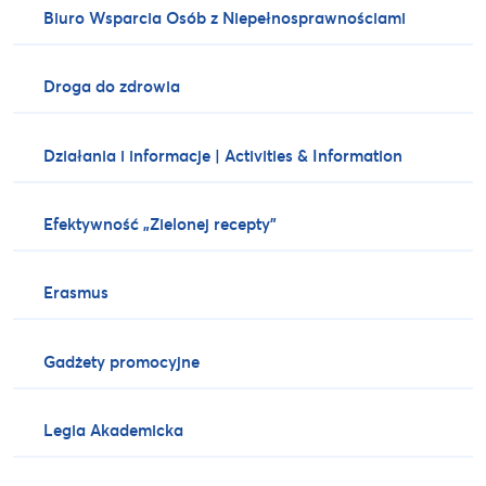
Biuro Wsparcia Osób z Niepełnosprawnościami
Droga do zdrowia
Działania i informacje | Activities & Information
Efektywność „Zielonej recepty”
Erasmus
Gadżety promocyjne
Legia Akademicka