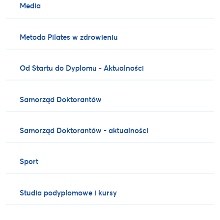
Media
Metoda Pilates w zdrowieniu
Od Startu do Dyplomu - Aktualności
Samorząd Doktorantów
Samorząd Doktorantów - aktualności
Sport
Studia podyplomowe i kursy