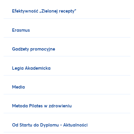
Efektywność „Zielonej recepty”
Erasmus
Gadżety promocyjne
Legia Akademicka
Media
Metoda Pilates w zdrowieniu
Od Startu do Dyplomu - Aktualności