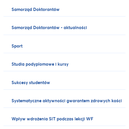
Samorząd Doktorantów
Samorząd Doktorantów - aktualności
Sport
Studia podyplomowe i kursy
Sukcesy studentów
Systematyczne aktywności gwarantem zdrowych kości
Wpływ wdrożenia SIT podczas lekcji WF