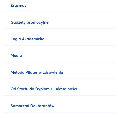
Erasmus
Gadżety promocyjne
Legia Akademicka
Media
Metoda Pilates w zdrowieniu
Od Startu do Dyplomu - Aktualności
Samorząd Doktorantów