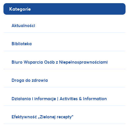
Kategorie
Aktualności
Biblioteka
Biuro Wsparcia Osób z Niepełnosprawnościami
Droga do zdrowia
Działania i informacje | Activities & Information
Efektywność „Zielonej recepty”