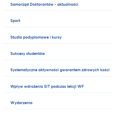
Samorząd Doktorantów - aktualności
Sport
Studia podyplomowe i kursy
Sukcesy studentów
Systematyczne aktywności gwarantem zdrowych kości
Wpływ wdrożenia SIT podczas lekcji WF
Wydarzenia