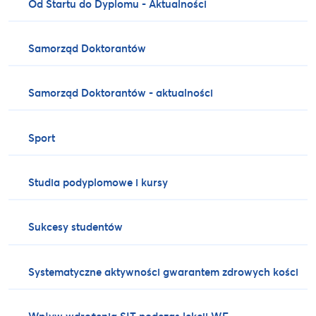
Od Startu do Dyplomu - Aktualności
Samorząd Doktorantów
Samorząd Doktorantów - aktualności
Sport
Studia podyplomowe i kursy
Sukcesy studentów
Systematyczne aktywności gwarantem zdrowych kości