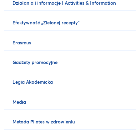
Działania i informacje | Activities & Information
Efektywność „Zielonej recepty”
Erasmus
Gadżety promocyjne
Legia Akademicka
Media
Metoda Pilates w zdrowieniu