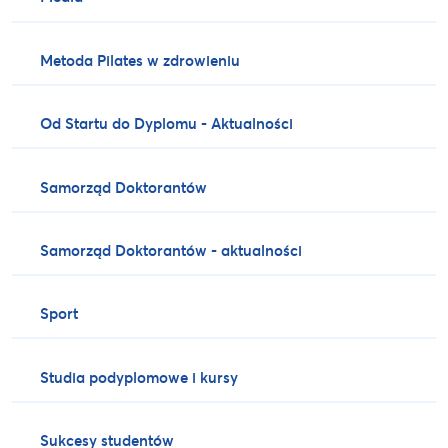
Metoda Pilates w zdrowieniu
Od Startu do Dyplomu - Aktualności
Samorząd Doktorantów
Samorząd Doktorantów - aktualności
Sport
Studia podyplomowe i kursy
Sukcesy studentów