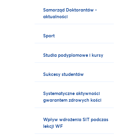
Samorząd Doktorantów -
aktualności
Sport
Studia podyplomowe i kursy
Sukcesy studentów
Systematyczne aktywności
gwarantem zdrowych kości
Wpływ wdrożenia SIT podczas
lekcji WF