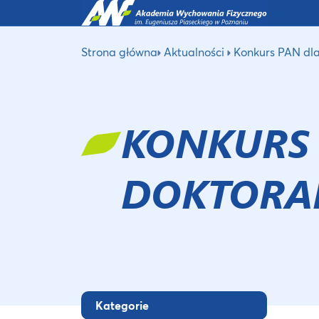
Strona główna
Aktualności
Konkurs PAN dl
KONKURS 
DOKTOR
Kategorie