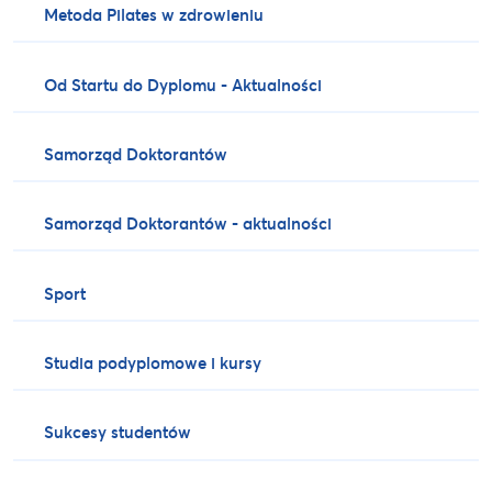
Metoda Pilates w zdrowieniu
Od Startu do Dyplomu - Aktualności
Samorząd Doktorantów
Samorząd Doktorantów - aktualności
Sport
Studia podyplomowe i kursy
Sukcesy studentów