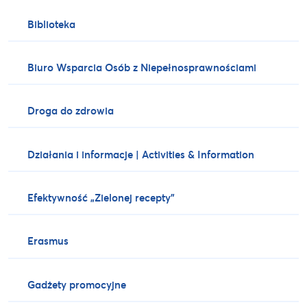
Biblioteka
Biuro Wsparcia Osób z Niepełnosprawnościami
Droga do zdrowia
Działania i informacje | Activities & Information
Efektywność „Zielonej recepty”
Erasmus
Gadżety promocyjne