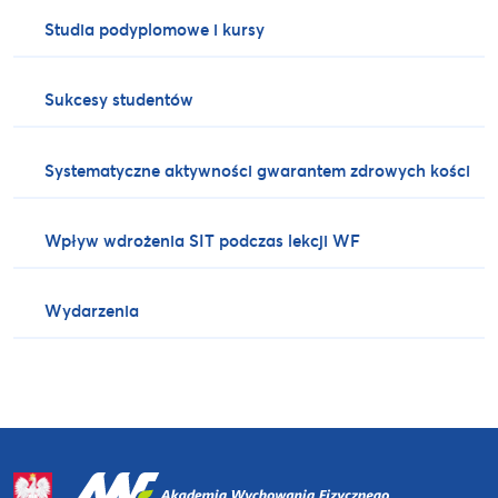
Studia podyplomowe i kursy
Sukcesy studentów
Systematyczne aktywności gwarantem zdrowych kości
Wpływ wdrożenia SIT podczas lekcji WF
Wydarzenia