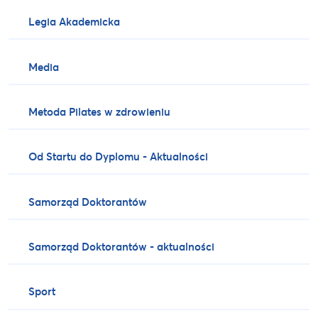
Legia Akademicka
Media
Metoda Pilates w zdrowieniu
Od Startu do Dyplomu - Aktualności
Samorząd Doktorantów
Samorząd Doktorantów - aktualności
Sport