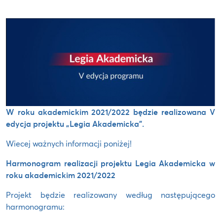
W roku akademickim 2021/2022 będzie realizowana V
edycja projektu „Legia Akademicka”.
Wiecej ważnych informacji poniżej!
Harmonogram realizacji projektu Legia Akademicka w
roku akademickim 2021/2022
Projekt będzie realizowany według następującego
harmonogramu: