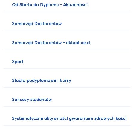
Od Startu do Dyplomu - Aktualności
Samorząd Doktorantów
Samorząd Doktorantów - aktualności
Sport
Studia podyplomowe i kursy
Sukcesy studentów
Systematyczne aktywności gwarantem zdrowych kości