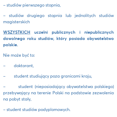
– studiów pierwszego stopnia,
– studiów drugiego stopnia lub jednolitych studiów
magisterskich
WSZYSTKICH
uczelni publicznych i niepublicznych
dowolnego roku studiów, który posiada obywatelstwo
polskie.
Nie może być to:
– doktorant,
– student studiujący poza granicami kraju,
– student (nieposiadający obywatelstwa polskiego)
przebywający na terenie Polski na podstawie zezwolenia
na pobyt stały,
– student studiów podyplomowych.