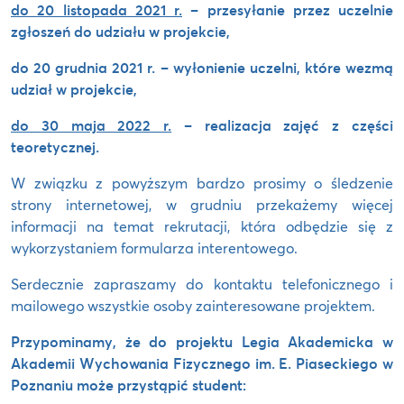
do 20 listopada 2021 r.
– przesyłanie przez uczelnie
zgłoszeń do udziału w projekcie,
do 20 grudnia 2021 r.
– wyłonienie uczelni, które wezmą
udział w projekcie,
do 30 maja 2022 r.
– realizacja zajęć z części
teoretycznej.
W związku z powyższym bardzo prosimy o śledzenie
strony internetowej, w grudniu przekażemy więcej
informacji na temat rekrutacji, która odbędzie się z
wykorzystaniem formularza interentowego.
Serdecznie zapraszamy do kontaktu telefonicznego i
mailowego wszystkie osoby zainteresowane projektem.
Przypominamy, że do projektu Legia Akademicka w
Akademii Wychowania Fizycznego im. E. Piaseckiego w
Poznaniu może przystąpić student: