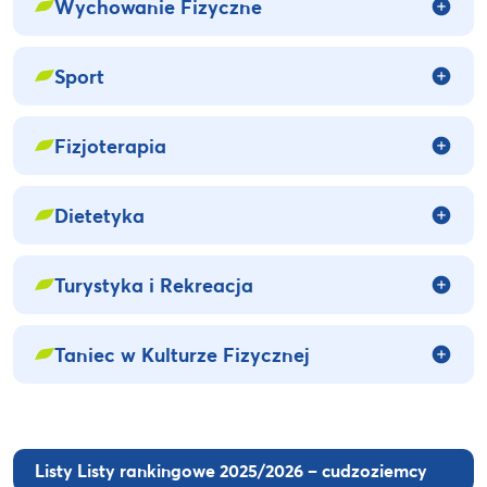
Wychowanie Fizyczne
Sport
Fizjoterapia
Dietetyka
Turystyka i Rekreacja
Taniec w Kulturze Fizycznej
Listy Listy rankingowe 2025/2026 – cudzoziemcy