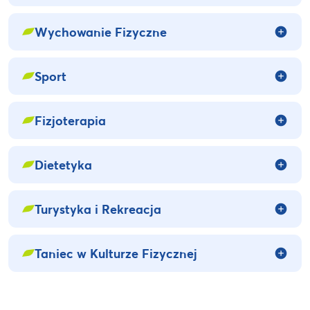
Wychowanie Fizyczne
Sport
Fizjoterapia
Dietetyka
Turystyka i Rekreacja
Taniec w Kulturze Fizycznej