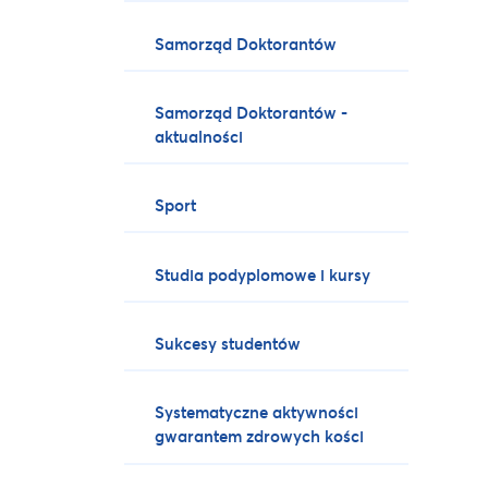
Samorząd Doktorantów
Samorząd Doktorantów -
aktualności
Sport
Studia podyplomowe i kursy
Sukcesy studentów
Systematyczne aktywności
gwarantem zdrowych kości