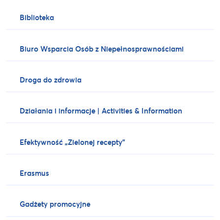
Biblioteka
Biuro Wsparcia Osób z Niepełnosprawnościami
Droga do zdrowia
Działania i informacje | Activities & Information
Efektywność „Zielonej recepty”
Erasmus
Gadżety promocyjne