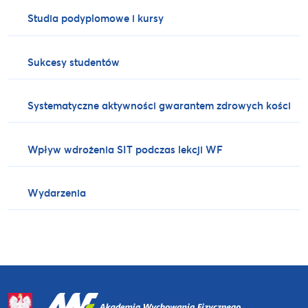
Studia podyplomowe i kursy
Sukcesy studentów
Systematyczne aktywności gwarantem zdrowych kości
Wpływ wdrożenia SIT podczas lekcji WF
Wydarzenia