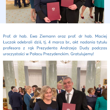
Prof. dr hab. Ewa Ziemann oraz prof. dr hab. Maciej
Łuczak odebrali dziś, tj. 4 marca br., akt nadania tytułu
profesora z rąk Prezydenta Andrzeja Dudy podczas
uroczystości w Pałacu Prezydenckim. Gratulujemy!