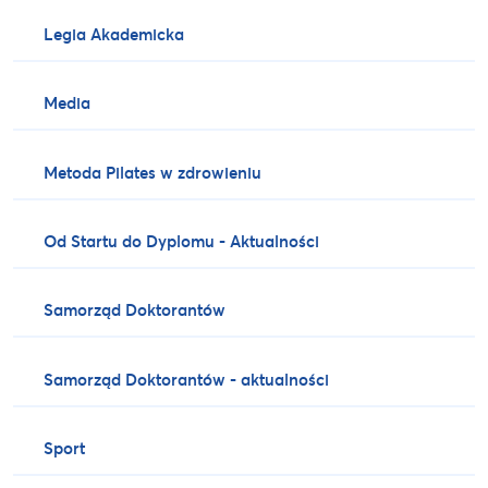
Legia Akademicka
Media
Metoda Pilates w zdrowieniu
Od Startu do Dyplomu - Aktualności
Samorząd Doktorantów
Samorząd Doktorantów - aktualności
Sport