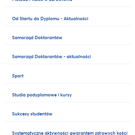
Od Startu do Dyplomu - Aktualności
Samorząd Doktorantów
Samorząd Doktorantów - aktualności
Sport
Studia podyplomowe i kursy
Sukcesy studentów
Systematyczne aktywności gwarantem zdrowych kości