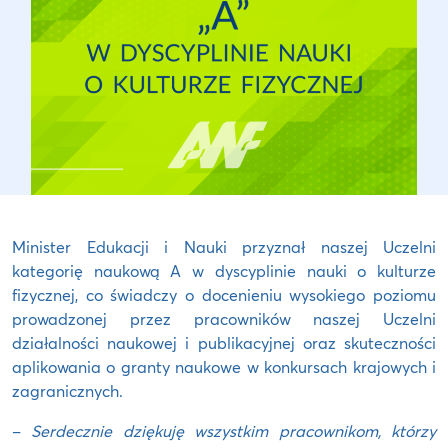
Minister Edukacji i Nauki przyznał naszej Uczelni
kategorię naukową A w dyscyplinie nauki o kulturze
fizycznej, co świadczy o docenieniu wysokiego poziomu
prowadzonej przez pracowników naszej Uczelni
działalności naukowej i publikacyjnej oraz skuteczności
aplikowania o granty naukowe w konkursach krajowych i
zagranicznych.
–
Serdecznie dziękuję wszystkim pracownikom, którzy