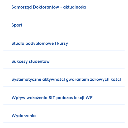
Samorząd Doktorantów - aktualności
Sport
Studia podyplomowe i kursy
Sukcesy studentów
Systematyczne aktywności gwarantem zdrowych kości
Wpływ wdrożenia SIT podczas lekcji WF
Wydarzenia