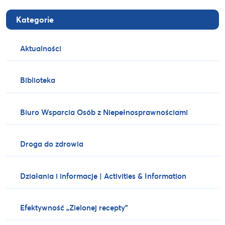
Kategorie
Aktualności
Biblioteka
Biuro Wsparcia Osób z Niepełnosprawnościami
Droga do zdrowia
Działania i informacje | Activities & Information
Efektywność „Zielonej recepty”