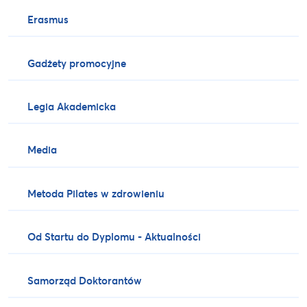
Erasmus
Gadżety promocyjne
Legia Akademicka
Media
Metoda Pilates w zdrowieniu
Od Startu do Dyplomu - Aktualności
Samorząd Doktorantów